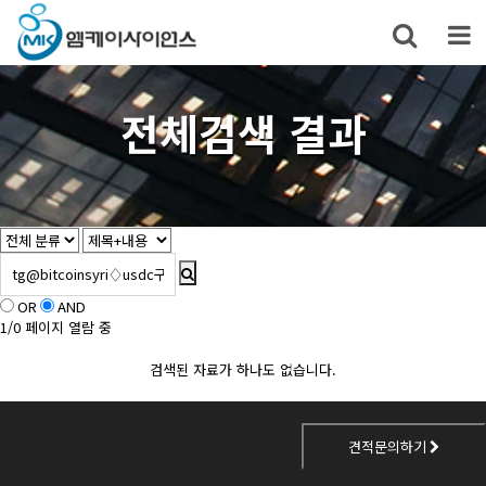
전체검색 결과
OR
AND
1/0 페이지 열람 중
검색된 자료가 하나도 없습니다.
견적문의하기