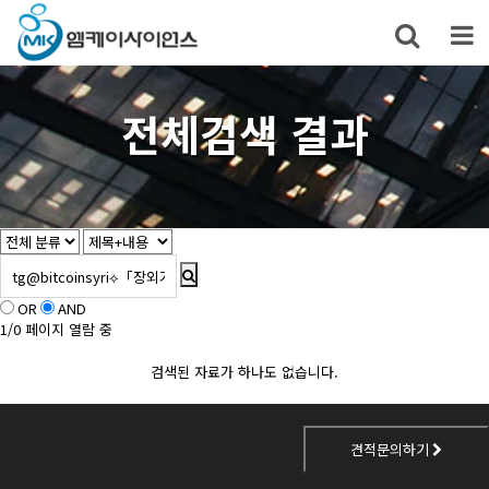
전체검색 결과
OR
AND
1/0 페이지 열람 중
검색된 자료가 하나도 없습니다.
견적문의하기