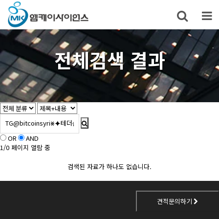
전체검색 결과
OR
AND
1/0 페이지 열람 중
검색된 자료가 하나도 없습니다.
견적문의하기