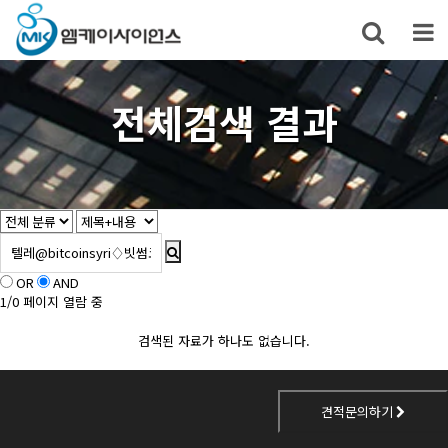
전체검색 결과
OR
AND
1/0 페이지 열람 중
검색된 자료가 하나도 없습니다.
견적문의하기