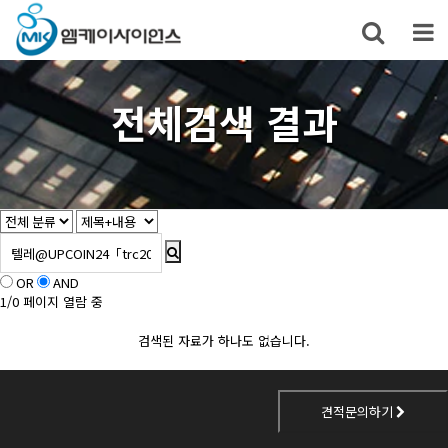
전체검색 결과
OR
AND
1/0 페이지 열람 중
검색된 자료가 하나도 없습니다.
견적문의하기