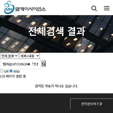
전체검색 결과
OR
AND
1/0 페이지 열람 중
검색된 자료가 하나도 없습니다.
견적문의하기