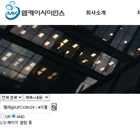
회사소개
OR
AND
1/0 페이지 열람 중