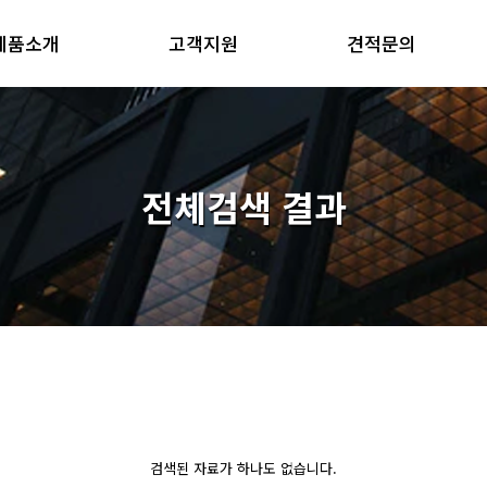
제품소개
고객지원
견적문의
전체검색 결과
검색된 자료가 하나도 없습니다.