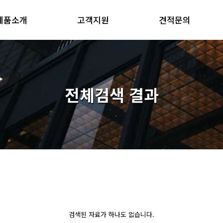
제품소개
고객지원
견적문의
전체검색 결과
검색된 자료가 하나도 없습니다.