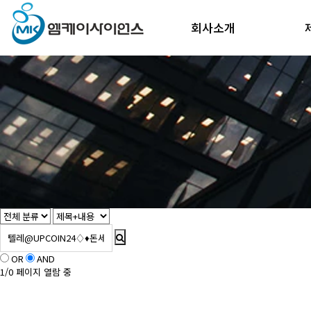
회사소개
OR
AND
1/0 페이지 열람 중