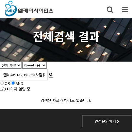
전체검색 결과
OR
AND
1/0 페이지 열람 중
검색된 자료가 하나도 없습니다.
견적문의하기