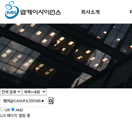
회사소개
OR
AND
1/0 페이지 열람 중