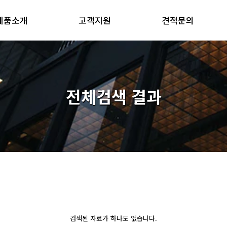
제품소개
고객지원
견적문의
전체검색 결과
검색된 자료가 하나도 없습니다.